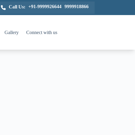
+91-9999926644
9999918866
Call Us:
Gallery
Connect with us