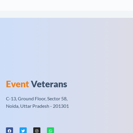
Event
Veterans
C-13, Ground Floor, Sector 58,
Noida, Uttar Pradesh - 201301