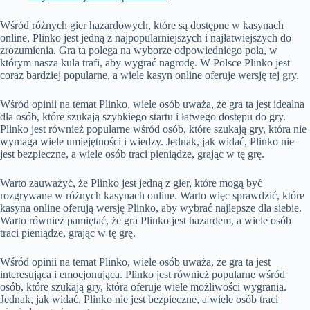
Wśród różnych gier hazardowych, które są dostępne w kasynach
online, Plinko jest jedną z najpopularniejszych i najłatwiejszych do
zrozumienia. Gra ta polega na wyborze odpowiedniego pola, w
którym nasza kula trafi, aby wygrać nagrodę. W Polsce Plinko jest
coraz bardziej popularne, a wiele kasyn online oferuje wersję tej gry.
Wśród opinii na temat Plinko, wiele osób uważa, że gra ta jest idealna
dla osób, które szukają szybkiego startu i łatwego dostępu do gry.
Plinko jest również popularne wśród osób, które szukają gry, która nie
wymaga wiele umiejętności i wiedzy. Jednak, jak widać, Plinko nie
jest bezpieczne, a wiele osób traci pieniądze, grając w tę grę.
Warto zauważyć, że Plinko jest jedną z gier, które mogą być
rozgrywane w różnych kasynach online. Warto więc sprawdzić, które
kasyna online oferują wersję Plinko, aby wybrać najlepsze dla siebie.
Warto również pamiętać, że gra Plinko jest hazardem, a wiele osób
traci pieniądze, grając w tę grę.
Wśród opinii na temat Plinko, wiele osób uważa, że gra ta jest
interesująca i emocjonująca. Plinko jest również popularne wśród
osób, które szukają gry, która oferuje wiele możliwości wygrania.
Jednak, jak widać, Plinko nie jest bezpieczne, a wiele osób traci