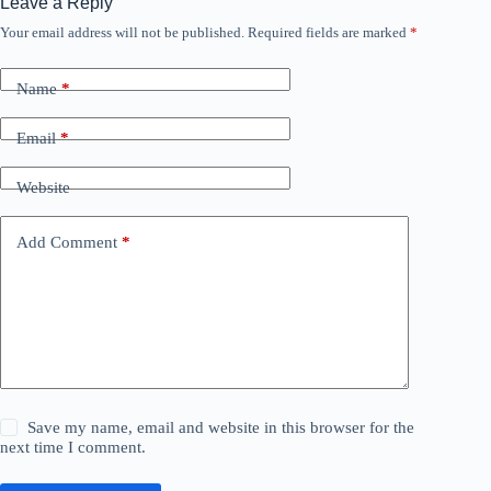
Leave a Reply
Your email address will not be published.
Required fields are marked
*
Name
*
Email
*
Website
Add Comment
*
Save my name, email and website in this browser for the
next time I comment.