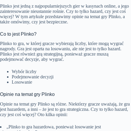
Plinko jest jedną z najpopularniejszych gier w kasynach online, a jego
zainteresowanie nieustannie rośnie. Czy to tylko hazard, czy jest coś
więcej? W tym artykule przedstawimy opinie na temat gry Plinko, a
także omówimy, czy jest bezpieczne.
Co to jest Plinko?
Plinko to gra, w której gracze wybierają liczby, które mogą wygrać
nagrody. Gra jest oparta na losowaniu, ale nie jest to tylko hazard.
Plinko jest również grą strategijną, ponieważ gracze muszą
podejmować decyzje, aby wygrać.
Wybór liczby
Podejmowanie decyzji
Losowanie
Opinie na temat gry Plinko
Opinie na temat gry Plinko są różne. Niektórzy gracze uważają, że gra
jest hazardem, a inni – że jest to gra strategiczna. Czy to tylko hazard,
czy jest coś więcej? Oto kilka opinii:
„Plinko to gra hazardowa, ponieważ losowanie jest