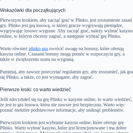
Wskazówki dla początkujących
Pierwszym krokiem, aby zacząć grać w Plinko, jest zrozumienie zasad
gry. Plinko jest grą losową, w której gracze wygrywają pieniądze,
wygrywając losowe wygrane. Aby zacząć grać, należy wybrać kasyno
online, w którym chcemy zagrać, a następnie wybrać grę Plinko.
Warto również
plinko gra
zwrócić uwagę na bonusy, które oferują
kasyna online. Czasami bonusy mogą pomóc w rozpoczęciu gry, a
także w zwiększeniu szans na wygraną.
Pamiętaj, aby zawsze przeczytać regulamin gry, aby zrozumieć, jak gra
się Plinko, a także, co jest wymagane, aby zagrać.
Pierwsze kroki: co warto wiedzieć
Jeśli zdecydułeś się na grę Plinko w kasynie online, to warto wiedzieć,
że jest to gra losowa, która nie zawsze jest bezpieczna. Warto więc
poznać niektóre podstawowe informacje, aby uniknąć problemów.
Pierwszym krokiem jest wybranie kasyna online, które oferuje grę
Plinko. Warto wybrać kasyno, które jest licencjonowane i ma dobre