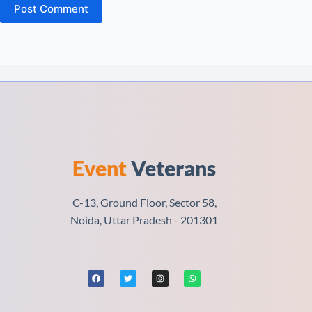
Post Comment
Event
Veterans
C-13, Ground Floor, Sector 58,
Noida, Uttar Pradesh - 201301