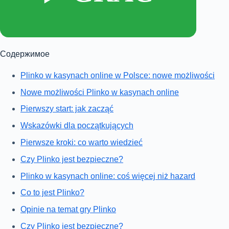
Содержимое
Plinko w kasynach online w Polsce: nowe możliwości
Nowe możliwości Plinko w kasynach online
Pierwszy start: jak zacząć
Wskazówki dla początkujących
Pierwsze kroki: co warto wiedzieć
Czy Plinko jest bezpieczne?
Plinko w kasynach online: coś więcej niż hazard
Co to jest Plinko?
Opinie na temat gry Plinko
Czy Plinko jest bezpieczne?