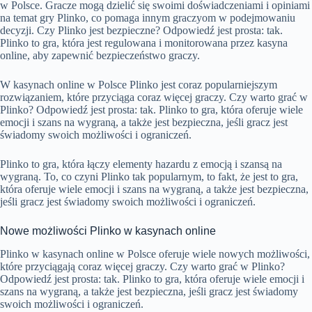
w Polsce. Gracze mogą dzielić się swoimi doświadczeniami i opiniami
na temat gry Plinko, co pomaga innym graczyom w podejmowaniu
decyzji. Czy Plinko jest bezpieczne? Odpowiedź jest prosta: tak.
Plinko to gra, która jest regulowana i monitorowana przez kasyna
online, aby zapewnić bezpieczeństwo graczy.
W kasynach online w Polsce Plinko jest coraz popularniejszym
rozwiązaniem, które przyciąga coraz więcej graczy. Czy warto grać w
Plinko? Odpowiedź jest prosta: tak. Plinko to gra, która oferuje wiele
emocji i szans na wygraną, a także jest bezpieczna, jeśli gracz jest
świadomy swoich możliwości i ograniczeń.
Plinko to gra, która łączy elementy hazardu z emocją i szansą na
wygraną. To, co czyni Plinko tak popularnym, to fakt, że jest to gra,
która oferuje wiele emocji i szans na wygraną, a także jest bezpieczna,
jeśli gracz jest świadomy swoich możliwości i ograniczeń.
Nowe możliwości Plinko w kasynach online
Plinko w kasynach online w Polsce oferuje wiele nowych możliwości,
które przyciągają coraz więcej graczy. Czy warto grać w Plinko?
Odpowiedź jest prosta: tak. Plinko to gra, która oferuje wiele emocji i
szans na wygraną, a także jest bezpieczna, jeśli gracz jest świadomy
swoich możliwości i ograniczeń.