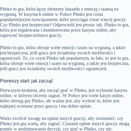
Plinko to gra, która łączy elementy hazardu z emocją i szansą na
wygraną. W kasynach online w Polsce Plinko jest coraz
popularniejszym rozwiązaniem, które przyciąga coraz więcej graczy.
Czy Plinko jest bezpieczne? Odpowiedź jest prosta: tak. Plinko to gra,
która jest regulowana i monitorowana przez kasyna online, aby
zapewnić bezpieczeństwo graczy.
Plinko to gra, która oferuje wiele emocji i szans na wygraną, a także
jest bezpieczna, jeśli gracz jest świadomy swoich możliwości i
ograniczeń. To, co czyni Plinko tak popularnym, to fakt, że jest to gra,
która oferuje wiele emocji i szans na wygraną, a także jest bezpieczna,
jeśli gracz jest świadomy swoich możliwości i ograniczeń.
Pierwszy start: jak zacząć
Pierwszym krokiem, aby zacząć grać w Plinko, jest wybranie kasyna
online, w którym chcemy zagrać. W Polsce jest wiele kasyn online,
które oferują grę Plinko, ale ważne jest, aby wybrać to, które jest
najlepiej oceniane przez graczy i ma dobre opinie.
Warto zwrócić uwagę na opinie innych graczy, aby zrozumieć, czy
Plinko jest grą wartą, aby zagrać. Czasami opinie innych graczy mogą
pomóc w podejmowaniu decyzji, czy grać w Plinko, czy nie.