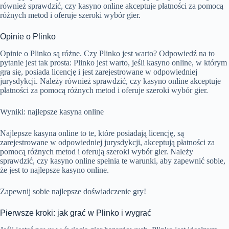
również sprawdzić, czy kasyno online akceptuje płatności za pomocą
różnych metod i oferuje szeroki wybór gier.
Opinie o Plinko
Opinie o Plinko są różne. Czy Plinko jest warto? Odpowiedź na to
pytanie jest tak prosta: Plinko jest warto, jeśli kasyno online, w którym
gra się, posiada licencję i jest zarejestrowane w odpowiedniej
jurysdykcji. Należy również sprawdzić, czy kasyno online akceptuje
płatności za pomocą różnych metod i oferuje szeroki wybór gier.
Wyniki: najlepsze kasyna online
Najlepsze kasyna online to te, które posiadają licencję, są
zarejestrowane w odpowiedniej jurysdykcji, akceptują płatności za
pomocą różnych metod i oferują szeroki wybór gier. Należy
sprawdzić, czy kasyno online spełnia te warunki, aby zapewnić sobie,
że jest to najlepsze kasyno online.
Zapewnij sobie najlepsze doświadczenie gry!
Pierwsze kroki: jak grać w Plinko i wygrać