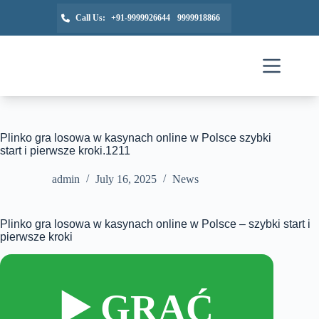
Call Us:
+91-9999926644
9999918866
Plinko gra losowa w kasynach online w Polsce szybki
start i pierwsze kroki.1211
admin
July 16, 2025
News
Plinko gra losowa w kasynach online w Polsce – szybki start i
pierwsze kroki
▶️ GRAĆ