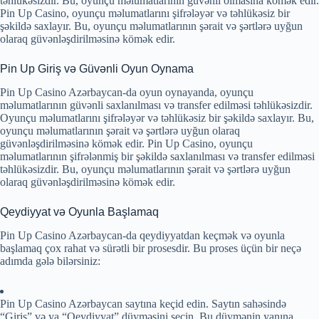
təhlükəsizdir. Bu, oyunçu məlumatlarının güvənli olmasına kömək edir.
Pin Up Casino, oyunçu məlumatlarını şifrələyər və təhlükəsiz bir
şəkildə saxlayır. Bu, oyunçu məlumatlarının şərait və şərtlərə uyğun
olaraq güvənləşdirilməsinə kömək edir.
Pin Up Giriş və Güvənli Oyun Oynama
Pin Up Casino Azərbaycan-da oyun oynayanda, oyunçu
məlumatlarının güvənli saxlanılması və transfer edilməsi təhlükəsizdir.
Oyunçu məlumatlarını şifrələyər və təhlükəsiz bir şəkildə saxlayır. Bu,
oyunçu məlumatlarının şərait və şərtlərə uyğun olaraq
güvənləşdirilməsinə kömək edir. Pin Up Casino, oyunçu
məlumatlarının şifrələnmiş bir şəkildə saxlanılması və transfer edilməsi
təhlükəsizdir. Bu, oyunçu məlumatlarının şərait və şərtlərə uyğun
olaraq güvənləşdirilməsinə kömək edir.
Qeydiyyat və Oyunla Başlamaq
Pin Up Casino Azərbaycan-da qeydiyyatdan keçmək və oyunla
başlamaq çox rahat və sürətli bir prosesdir. Bu proses üçün bir neçə
adımda gələ bilərsiniz:
Pin Up Casino Azərbaycan saytına keçid edin. Saytın sahəsində
“Giriş” və ya “Qeydiyyat” düyməsini seçin. Bu düymənin yanına