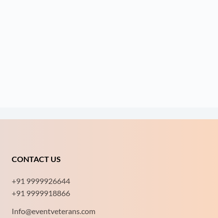
CONTACT US
+91 9999926644
+91 9999918866
Info@eventveterans.com