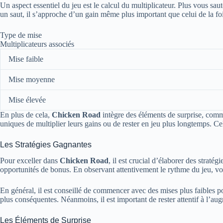
Un aspect essentiel du jeu est le calcul du multiplicateur. Plus vous sa
un saut, il s’approche d’un gain même plus important que celui de la foi
Type de mise
Multiplicateurs associés
Mise faible
Mise moyenne
Mise élevée
En plus de cela,
Chicken Road
intègre des éléments de surprise, comm
uniques de multiplier leurs gains ou de rester en jeu plus longtemps. 
Les Stratégies Gagnantes
Pour exceller dans
Chicken Road
, il est crucial d’élaborer des straté
opportunités de bonus. En observant attentivement le rythme du jeu, v
En général, il est conseillé de commencer avec des mises plus faibles p
plus conséquentes. Néanmoins, il est important de rester attentif à l’au
Les Éléments de Surprise