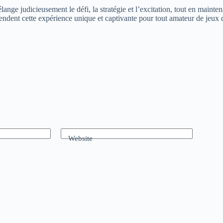
nge judicieusement le défi, la stratégie et l’excitation, tout en mai
 rendent cette expérience unique et captivante pour tout amateur de jeux 
Website