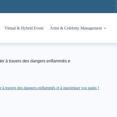
Virtual & Hybrid Event
Artist & Celebrity Management
uter à travers des dangers enflammés e
er à travers des dangers enflammés et à maximiser vos gains !