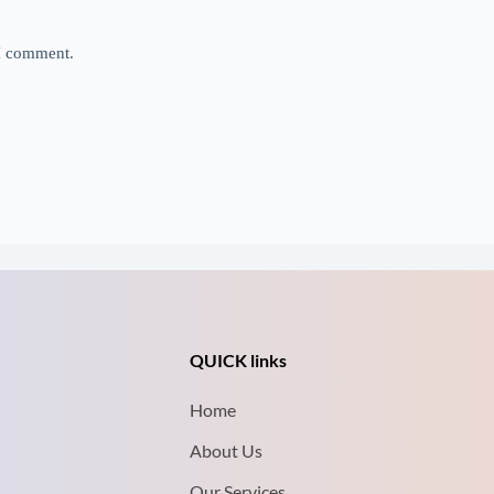
 I comment.
QUICK links
Home
About Us
Our Services